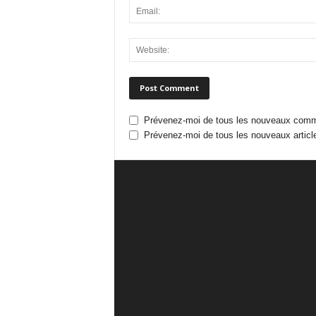
Prévenez-moi de tous les nouveaux comme
Prévenez-moi de tous les nouveaux article