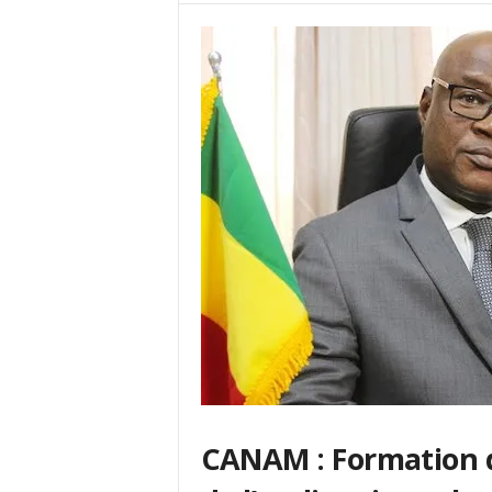
CANAM : Formation d