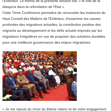
l’Extérieur. Le thème de la présente session est: « le rôle de la
diaspora dans la refondation de l’Etat ».
Cette 7ème Conférence permettra de renouveler les instances du
Haut Conseil des Maliens de l’Extérieur, d’examiner les causes
profondes des migrations actuelles, la contribution positive des
migrants au développement et les défis actuels imposés par les
migrations irrégulières en vue de proposer des solutions durables
pour une meilleure gouvernance des enjeux migratoires.
« Je me réjouis du choix du thème retenu et de votre engagement