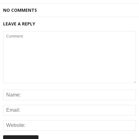
NO COMMENTS
LEAVE A REPLY