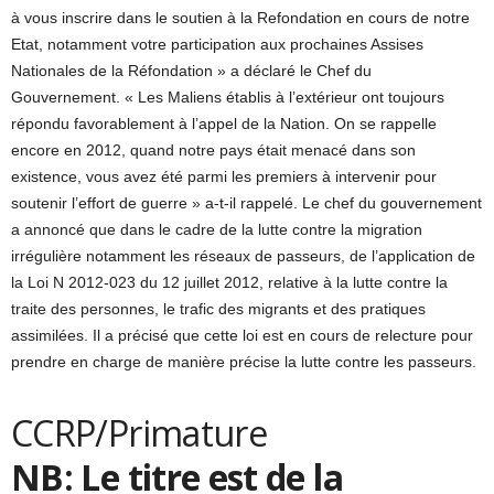
à vous inscrire dans le soutien à la Refondation en cours de notre
Etat, notamment votre participation aux prochaines Assises
Nationales de la Réfondation » a déclaré le Chef du
Gouvernement. « Les Maliens établis à l’extérieur ont toujours
répondu favorablement à l’appel de la Nation. On se rappelle
encore en 2012, quand notre pays était menacé dans son
existence, vous avez été parmi les premiers à intervenir pour
soutenir l’effort de guerre » a-t-il rappelé. Le chef du gouvernement
a annoncé que dans le cadre de la lutte contre la migration
irrégulière notamment les réseaux de passeurs, de l’application de
la Loi N 2012-023 du 12 juillet 2012, relative à la lutte contre la
traite des personnes, le trafic des migrants et des pratiques
assimilées. Il a précisé que cette loi est en cours de relecture pour
prendre en charge de manière précise la lutte contre les passeurs.
CCRP/Primature
NB: Le titre est de la