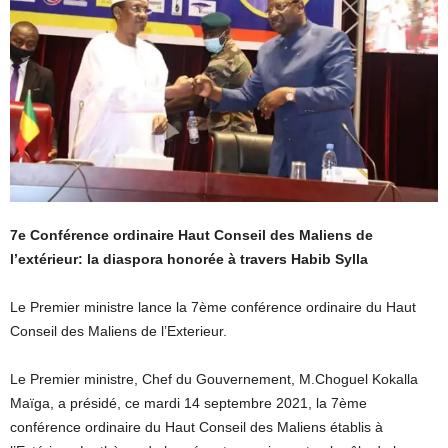
7e Conférence ordinaire Haut Conseil des Maliens de
l’extérieur: la diaspora honorée à travers Habib Sylla
Le Premier ministre lance la 7ème conférence ordinaire du Haut
Conseil des Maliens de l’Exterieur.
Le Premier ministre, Chef du Gouvernement, M.Choguel Kokalla
Maïga, a présidé, ce mardi 14 septembre 2021, la 7ème
conférence ordinaire du Haut Conseil des Maliens établis à