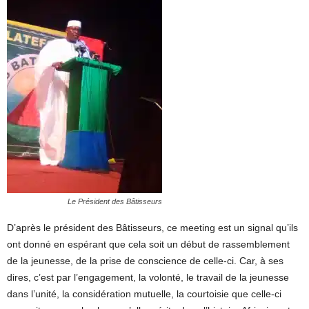
Le Président des Bâtisseurs
D’après le président des Bâtisseurs, ce meeting est un signal qu’ils
ont donné en espérant que cela soit un début de rassemblement
de la jeunesse, de la prise de conscience de celle-ci. Car, à ses
dires, c’est par l’engagement, la volonté, le travail de la jeunesse
dans l’unité, la considération mutuelle, la courtoisie que celle-ci