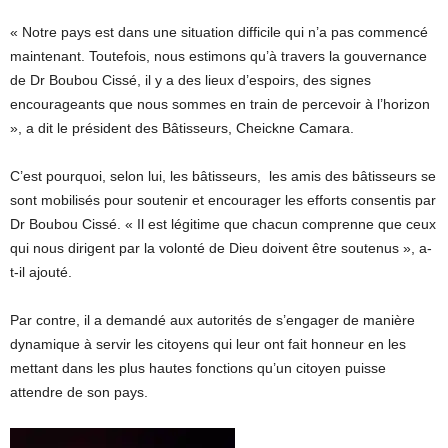
« Notre pays est dans une situation difficile qui n’a pas commencé
maintenant. Toutefois, nous estimons qu’à travers la gouvernance
de Dr Boubou Cissé, il y a des lieux d’espoirs, des signes
encourageants que nous sommes en train de percevoir à l’horizon
», a dit le président des Bâtisseurs, Cheickne Camara.
C’est pourquoi, selon lui, les bâtisseurs, les amis des bâtisseurs se
sont mobilisés pour soutenir et encourager les efforts consentis par
Dr Boubou Cissé. « Il est légitime que chacun comprenne que ceux
qui nous dirigent par la volonté de Dieu doivent être soutenus », a-
t-il ajouté.
Par contre, il a demandé aux autorités de s’engager de manière
dynamique à servir les citoyens qui leur ont fait honneur en les
mettant dans les plus hautes fonctions qu’un citoyen puisse
attendre de son pays.