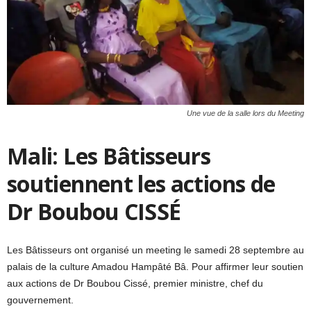
Une vue de la salle lors du Meeting
Mali: Les Bâtisseurs
soutiennent les actions de
Dr Boubou CISSÉ
Les Bâtisseurs ont organisé un meeting le samedi 28 septembre au
palais de la culture Amadou Hampâté Bâ. Pour affirmer leur soutien
aux actions de Dr Boubou Cissé, premier ministre, chef du
gouvernement.