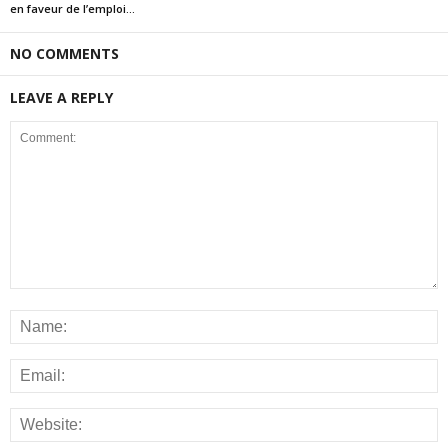
en faveur de l’emploi...
NO COMMENTS
LEAVE A REPLY