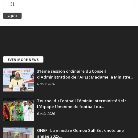
31
« Juil
EVEN MORE NEWS
31ème session ordinaire du Conseil
d’Administration de l’APEJ : Madame la Ministre...
6 août 2026
Tournoi du Football Féminin Interministériel :
L’équipe féminine de football du...
6 août 2026
ONEF : La ministre Oumou Sall Seck note une
année 2025...