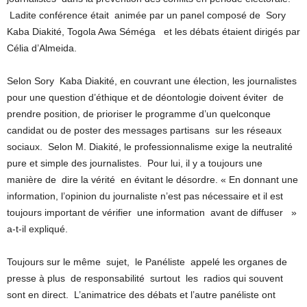
Ladite conférence était animée par un panel composé de Sory
Kaba Diakité, Togola Awa Séméga et les débats étaient dirigés par
Célia d’Almeida.
Selon Sory Kaba Diakité, en couvrant une élection, les journalistes
pour une question d’éthique et de déontologie doivent éviter de
prendre position, de prioriser le programme d’un quelconque
candidat ou de poster des messages partisans sur les réseaux
sociaux. Selon M. Diakité, le professionnalisme exige la neutralité
pure et simple des journalistes. Pour lui, il y a toujours une
manière de dire la vérité en évitant le désordre. « En donnant une
information, l’opinion du journaliste n’est pas nécessaire et il est
toujours important de vérifier une information avant de diffuser »
a-t-il expliqué.
Toujours sur le même sujet, le Panéliste appelé les organes de
presse à plus de responsabilité surtout les radios qui souvent
sont en direct. L’animatrice des débats et l’autre panéliste ont