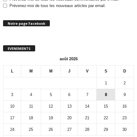
Prévenez-moi de tous les nouveaux articles par email.
Notre page Facebook
EVENEMENTS
août 2026
L
M
M
J
V
S
D
1
2
3
4
5
6
7
8
9
10
11
12
13
14
15
16
17
18
19
20
21
22
23
24
25
26
27
28
29
30