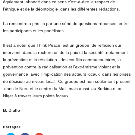
également abondé dans ce sens c’est-à-dire le respect de
l’éthique et de la déontologie dans les différentes rédactions.
La rencontre a pris fin par une série de questions-réponses entre
les participants et les panélistes.
Il est à noter que Think Peace est un groupe de réflexion qui
intervient dans la recherche de la paix et la sécurité notamment
la prévention et la résolution des conflits communautaires, la
prévention contre la radicalisation et l’extrémisme violent et la
gouvernance avec l’implication des acteurs locaux dans les prises
de décision au niveau local. Ce groupe est non seulement présent
dans le Nord et le centre du Mali, mais aussi au Burkina et au
Niger à travers leurs points focaux.
B. Diallo
Partager :