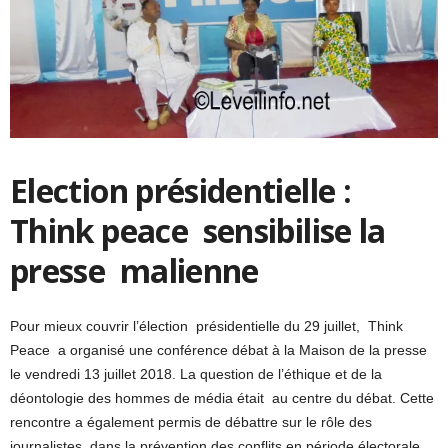
Election présidentielle :
Think peace sensibilise la
presse malienne
Pour mieux couvrir l’élection présidentielle du 29 juillet, Think
Peace a organisé une conférence débat à la Maison de la presse
le vendredi 13 juillet 2018. La question de l’éthique et de la
déontologie des hommes de média était au centre du débat. Cette
rencontre a également permis de débattre sur le rôle des
journalistes dans la prévention des conflits en période électorale.