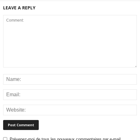
LEAVE A REPLY
Prévenez-moi de tous les nouveaux commentaires par e-mail.