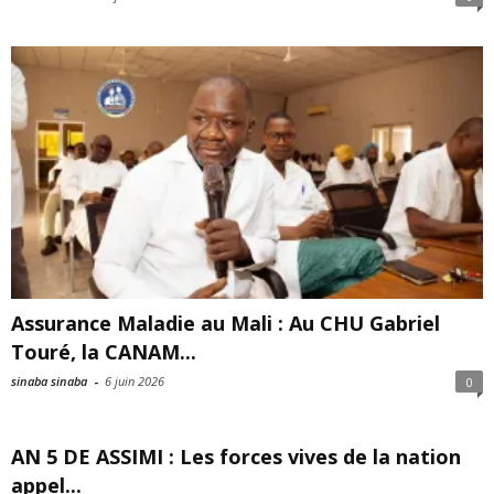
Assurance Maladie au Mali : Au CHU Gabriel
Touré, la CANAM...
sinaba sinaba
-
6 juin 2026
0
AN 5 DE ASSIMI : Les forces vives de la nation
appel...