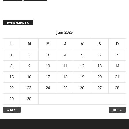
EVENEMENTS
juin 2026
L
M
M
J
V
S
D
1
2
3
4
5
6
7
8
9
10
11
12
13
14
15
16
17
18
19
20
21
22
23
24
25
26
27
28
29
30
« Mai
Juil »