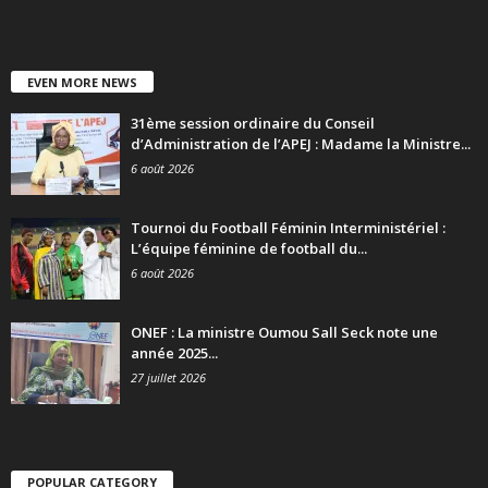
EVEN MORE NEWS
31ème session ordinaire du Conseil
d’Administration de l’APEJ : Madame la Ministre...
6 août 2026
Tournoi du Football Féminin Interministériel :
L’équipe féminine de football du...
6 août 2026
ONEF : La ministre Oumou Sall Seck note une
année 2025...
27 juillet 2026
POPULAR CATEGORY