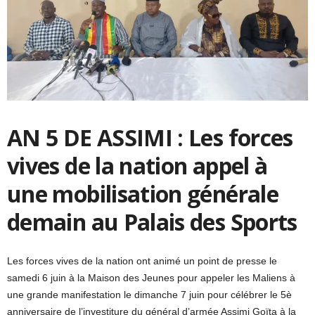
AN 5 DE ASSIMI : Les forces
vives de la nation appel à
une mobilisation générale
demain au Palais des Sports
Les forces vives de la nation ont animé un point de presse le
samedi 6 juin à la Maison des Jeunes pour appeler les Maliens à
une grande manifestation le dimanche 7 juin pour célébrer le 5è
anniversaire de l’investiture du général d’armée Assimi Goïta à la