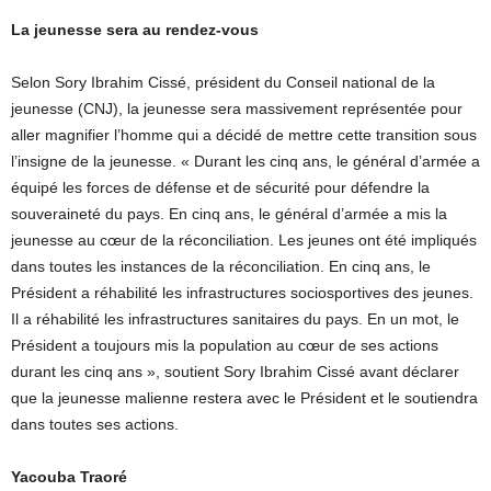
La jeunesse sera au rendez-vous
Selon Sory Ibrahim Cissé, président du Conseil national de la
jeunesse (CNJ), la jeunesse sera massivement représentée pour
aller magnifier l’homme qui a décidé de mettre cette transition sous
l’insigne de la jeunesse. « Durant les cinq ans, le général d’armée a
équipé les forces de défense et de sécurité pour défendre la
souveraineté du pays. En cinq ans, le général d’armée a mis la
jeunesse au cœur de la réconciliation. Les jeunes ont été impliqués
dans toutes les instances de la réconciliation. En cinq ans, le
Président a réhabilité les infrastructures sociosportives des jeunes.
Il a réhabilité les infrastructures sanitaires du pays. En un mot, le
Président a toujours mis la population au cœur de ses actions
durant les cinq ans », soutient Sory Ibrahim Cissé avant déclarer
que la jeunesse malienne restera avec le Président et le soutiendra
dans toutes ses actions.
Yacouba Traoré