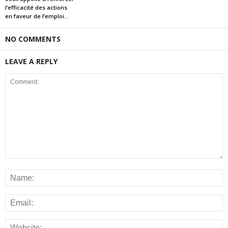
l’efficacité des actions
en faveur de l’emploi...
NO COMMENTS
LEAVE A REPLY