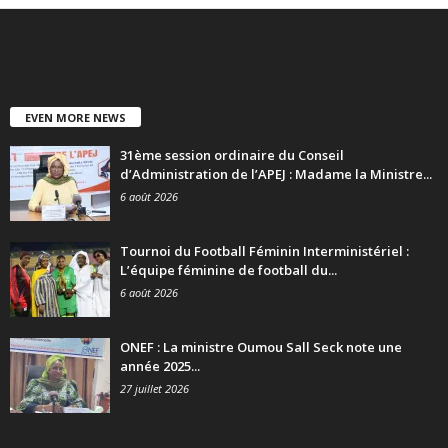
EVEN MORE NEWS
31ème session ordinaire du Conseil
d’Administration de l’APEJ : Madame la Ministre...
6 août 2026
Tournoi du Football Féminin Interministériel :
L’équipe féminine de football du...
6 août 2026
ONEF : La ministre Oumou Sall Seck note une
année 2025...
27 juillet 2026