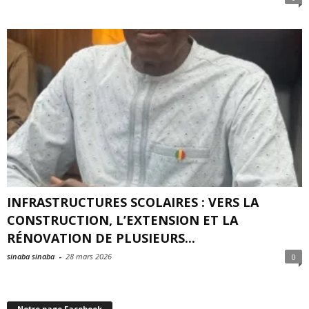
INFRASTRUCTURES SCOLAIRES : VERS LA
CONSTRUCTION, L’EXTENSION ET LA
RÉNOVATION DE PLUSIEURS...
sinaba sinaba
-
28 mars 2026
0
Notre page Facebook