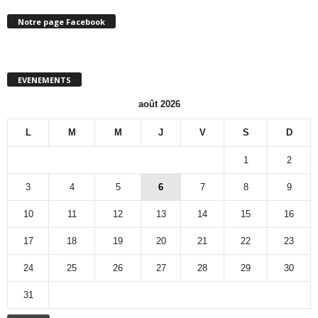
Notre page Facebook
EVENEMENTS
août 2026
L
M
M
J
V
S
D
1
2
3
4
5
6
7
8
9
10
11
12
13
14
15
16
17
18
19
20
21
22
23
24
25
26
27
28
29
30
31