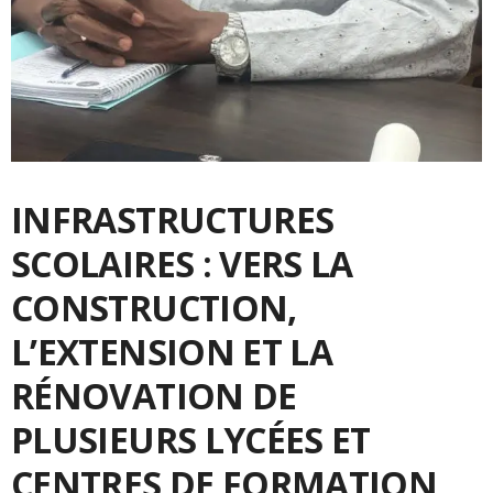
INFRASTRUCTURES
SCOLAIRES : VERS LA
CONSTRUCTION,
L’EXTENSION ET LA
RÉNOVATION DE
PLUSIEURS LYCÉES ET
CENTRES DE FORMATION