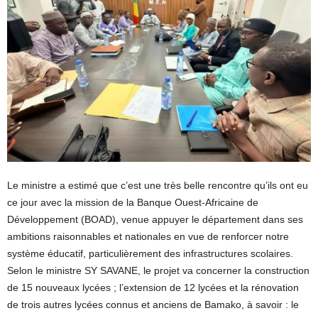
Le ministre a estimé que c’est une très belle rencontre qu’ils ont eu
ce jour avec la mission de la Banque Ouest-Africaine de
Développement (BOAD), venue appuyer le département dans ses
ambitions raisonnables et nationales en vue de renforcer notre
système éducatif, particulièrement des infrastructures scolaires.
Selon le ministre SY SAVANE, le projet va concerner la construction
de 15 nouveaux lycées ; l’extension de 12 lycées et la rénovation
de trois autres lycées connus et anciens de Bamako, à savoir : le