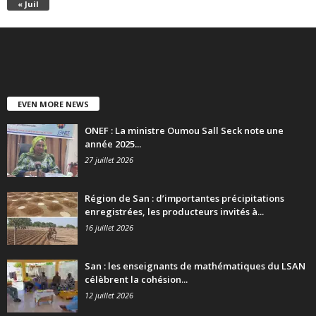
« Juil
EVEN MORE NEWS
ONEF : La ministre Oumou Sall Seck note une
année 2025...
27 juillet 2026
Région de San : d’importantes précipitations
enregistrées, les producteurs invités à...
16 juillet 2026
San : les enseignants de mathématiques du LSAN
célèbrent la cohésion...
12 juillet 2026