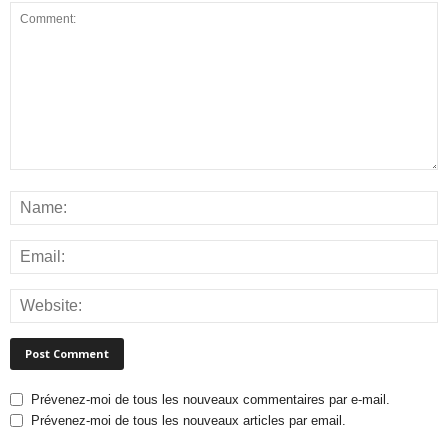
Prévenez-moi de tous les nouveaux commentaires par e-mail.
Prévenez-moi de tous les nouveaux articles par email.