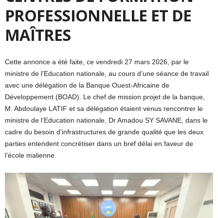
PROFESSIONNELLE ET DE
MAÎTRES
Cette annonce a été faite, ce vendredi 27 mars 2026, par le
ministre de l’Education nationale, au cours d’une séance de travail
avec une délégation de la Banque Ouest-Africaine de
Développement (BOAD). Le chef de mission projet de la banque,
M. Abdoulaye LATIF et sa délégation étaient venus rencontrer le
ministre de l’Education nationale, Dr Amadou SY SAVANE, dans le
cadre du besoin d’infrastructures de grande qualité que les deux
parties entendent concrétiser dans un bref délai en faveur de
l’école malienne.