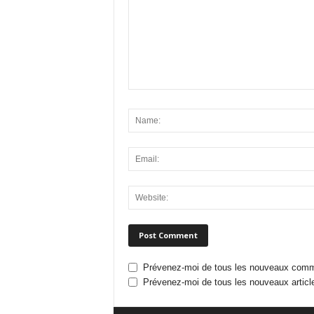
Prévenez-moi de tous les nouveaux comme
Prévenez-moi de tous les nouveaux article