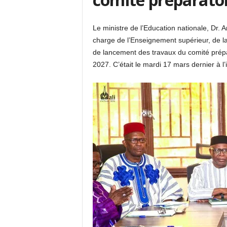
Le ministre de l’Education nationale, Dr
charge de l’Enseignement supérieur, de la
de lancement des travaux du comité prépar
2027. C’était le mardi 17 mars dernier à l