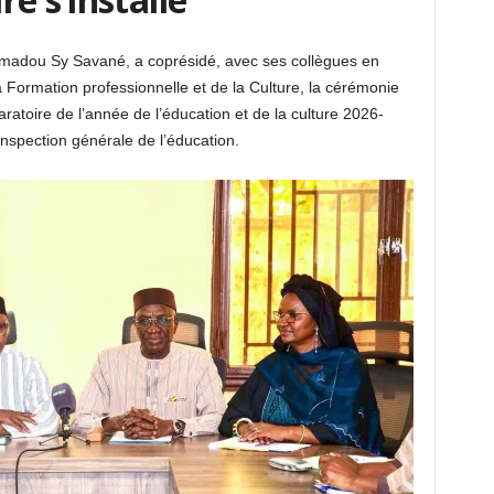
. Amadou Sy Savané, a coprésidé, avec ses collègues en
 Formation professionnelle et de la Culture, la cérémonie
atoire de l’année de l’éducation et de la culture 2026-
’inspection générale de l’éducation.