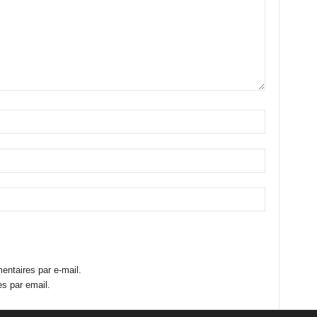
ntaires par e-mail.
s par email.