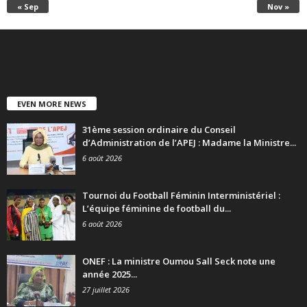
« Sep
Nov »
EVEN MORE NEWS
31ème session ordinaire du Conseil
d’Administration de l’APEJ : Madame la Ministre...
6 août 2026
Tournoi du Football Féminin Interministériel :
L’équipe féminine de football du...
6 août 2026
ONEF : La ministre Oumou Sall Seck note une
année 2025...
27 juillet 2026