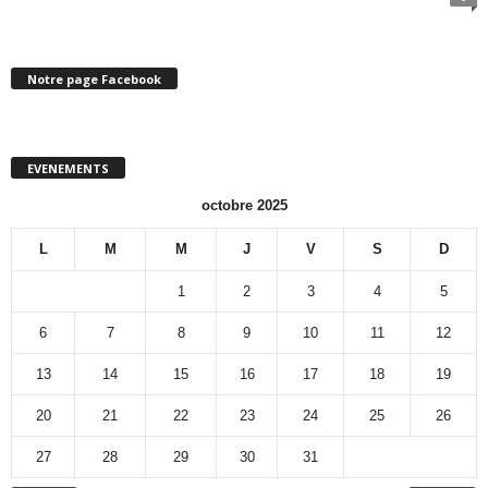
Notre page Facebook
EVENEMENTS
octobre 2025
L
M
M
J
V
S
D
1
2
3
4
5
6
7
8
9
10
11
12
13
14
15
16
17
18
19
20
21
22
23
24
25
26
27
28
29
30
31