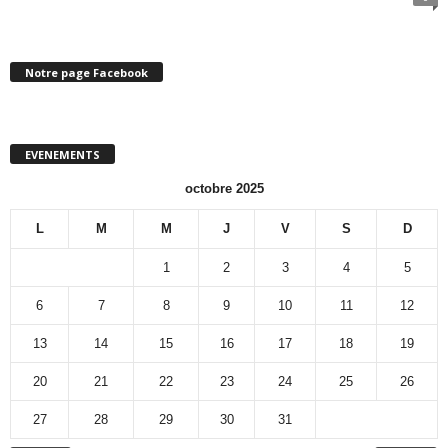
Notre page Facebook
EVENEMENTS
octobre 2025
L
M
M
J
V
S
D
1
2
3
4
5
6
7
8
9
10
11
12
13
14
15
16
17
18
19
20
21
22
23
24
25
26
27
28
29
30
31