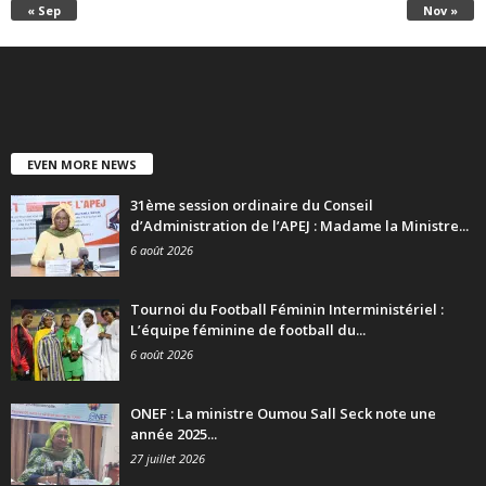
« Sep
Nov »
EVEN MORE NEWS
31ème session ordinaire du Conseil
d’Administration de l’APEJ : Madame la Ministre...
6 août 2026
Tournoi du Football Féminin Interministériel :
L’équipe féminine de football du...
6 août 2026
ONEF : La ministre Oumou Sall Seck note une
année 2025...
27 juillet 2026