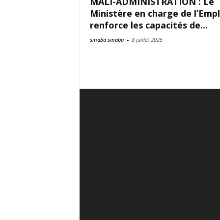
MALI-ADMINISTRATION : Le
Ministère en charge de l’Empl
renforce les capacités de...
sinaba sinaba
-
8 juillet 2025