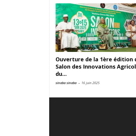
Ouverture de la 1ère édition 
Salon des Innovations Agrico
du...
sinaba sinaba
-
16 juin 2025