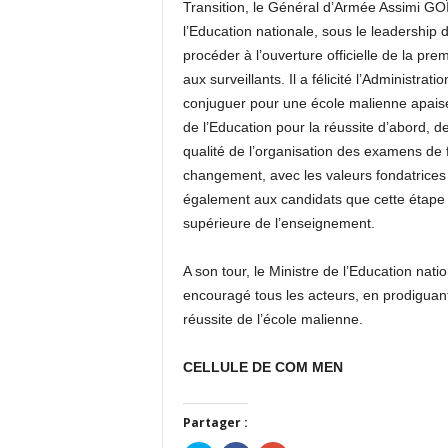
Transition, le Général d’Armée Assimi GOÏT
l’Education nationale, sous le leadership
procéder à l’ouverture officielle de la pr
aux surveillants. Il a félicité l’Administrat
conjuguer pour une école malienne apaisé
de l’Education pour la réussite d’abord, 
qualité de l’organisation des examens de
changement, avec les valeurs fondatrices
également aux candidats que cette étape d
supérieure de l’enseignement.
A son tour, le Ministre de l’Education nat
encouragé tous les acteurs, en prodiguan
réussite de l’école malienne.
CELLULE DE COM MEN
Partager :