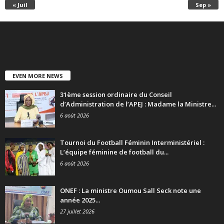
« Juil
Sep »
EVEN MORE NEWS
31ème session ordinaire du Conseil
d’Administration de l’APEJ : Madame la Ministre...
6 août 2026
Tournoi du Football Féminin Interministériel :
L’équipe féminine de football du...
6 août 2026
ONEF : La ministre Oumou Sall Seck note une
année 2025...
27 juillet 2026