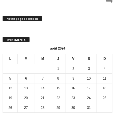
Notre page Facebook
EVENEMENTS
août 2024
L
M
M
J
V
S
D
1
2
3
4
5
6
7
8
9
10
11
12
13
14
15
16
17
18
19
20
21
22
23
24
25
26
27
28
29
30
31