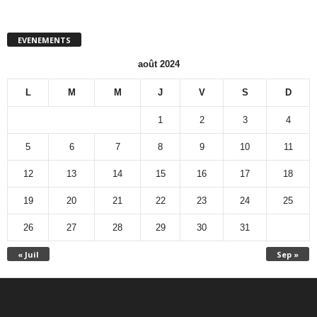
EVENEMENTS
août 2024
L
M
M
J
V
S
D
1
2
3
4
5
6
7
8
9
10
11
12
13
14
15
16
17
18
19
20
21
22
23
24
25
26
27
28
29
30
31
« Juil
Sep »