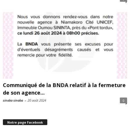
Communiqué de la BNDA relatif à la fermeture
de son agence...
sinaba sinaba
-
20 août 2024
0
Notre page Facebook