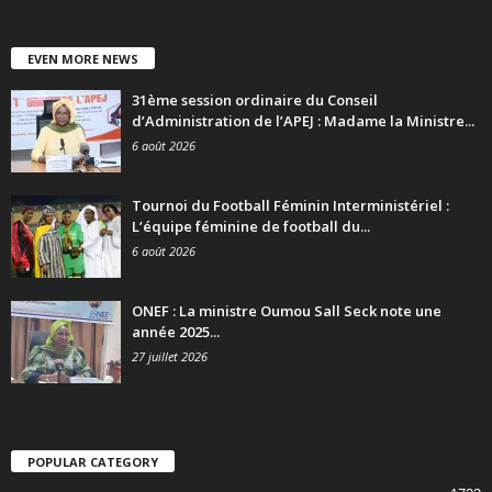
EVEN MORE NEWS
31ème session ordinaire du Conseil
d’Administration de l’APEJ : Madame la Ministre...
6 août 2026
Tournoi du Football Féminin Interministériel :
L’équipe féminine de football du...
6 août 2026
ONEF : La ministre Oumou Sall Seck note une
année 2025...
27 juillet 2026
POPULAR CATEGORY