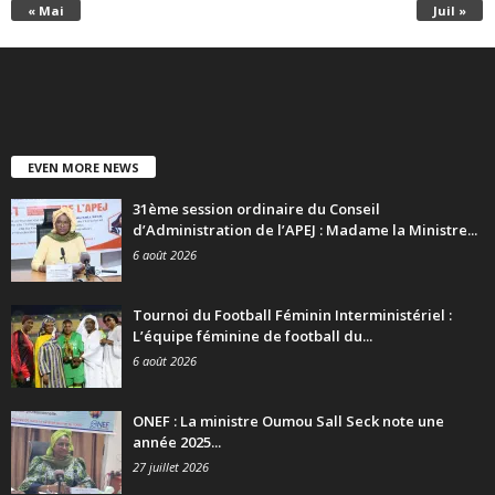
« Mai
Juil »
EVEN MORE NEWS
31ème session ordinaire du Conseil
d’Administration de l’APEJ : Madame la Ministre...
6 août 2026
Tournoi du Football Féminin Interministériel :
L’équipe féminine de football du...
6 août 2026
ONEF : La ministre Oumou Sall Seck note une
année 2025...
27 juillet 2026