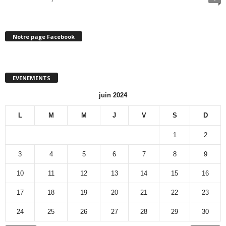
Notre page Facebook
EVENEMENTS
juin 2024
L
M
M
J
V
S
D
1
2
3
4
5
6
7
8
9
10
11
12
13
14
15
16
17
18
19
20
21
22
23
24
25
26
27
28
29
30