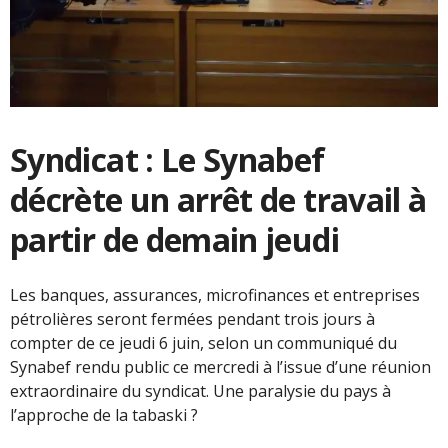
Syndicat : Le Synabef
décrète un arrêt de travail à
partir de demain jeudi
Les banques, assurances, microfinances et entreprises
pétrolières seront fermées pendant trois jours à
compter de ce jeudi 6 juin, selon un communiqué du
Synabef rendu public ce mercredi à l’issue d’une réunion
extraordinaire du syndicat. Une paralysie du pays à
l’approche de la tabaski ?