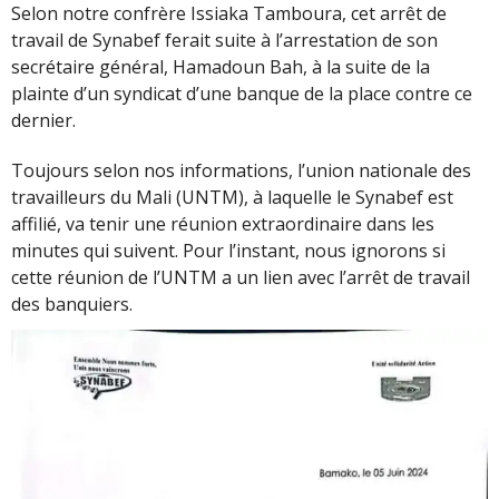
Selon notre confrère Issiaka Tamboura, cet arrêt de
travail de Synabef ferait suite à l’arrestation de son
secrétaire général, Hamadoun Bah, à la suite de la
plainte d’un syndicat d’une banque de la place contre ce
dernier.
Toujours selon nos informations, l’union nationale des
travailleurs du Mali (UNTM), à laquelle le Synabef est
affilié, va tenir une réunion extraordinaire dans les
minutes qui suivent. Pour l’instant, nous ignorons si
cette réunion de l’UNTM a un lien avec l’arrêt de travail
des banquiers.