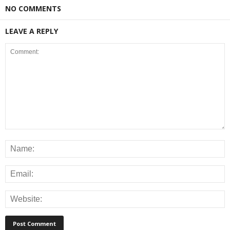
NO COMMENTS
LEAVE A REPLY