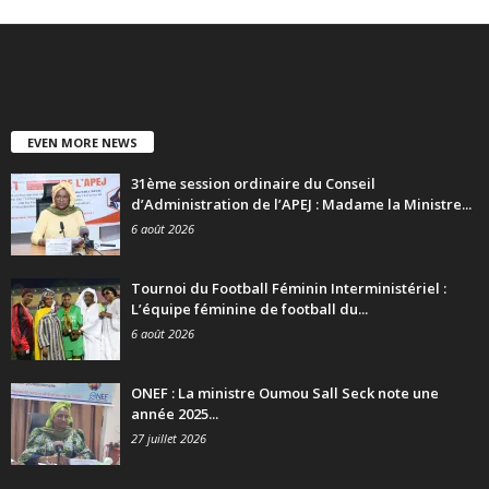
EVEN MORE NEWS
31ème session ordinaire du Conseil
d’Administration de l’APEJ : Madame la Ministre...
6 août 2026
Tournoi du Football Féminin Interministériel :
L’équipe féminine de football du...
6 août 2026
ONEF : La ministre Oumou Sall Seck note une
année 2025...
27 juillet 2026