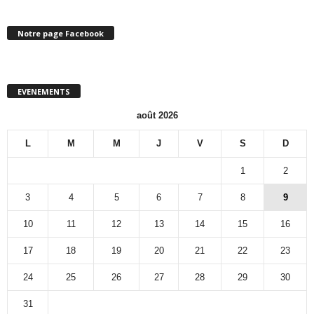
Notre page Facebook
EVENEMENTS
août 2026
L
M
M
J
V
S
D
1
2
3
4
5
6
7
8
9
10
11
12
13
14
15
16
17
18
19
20
21
22
23
24
25
26
27
28
29
30
31