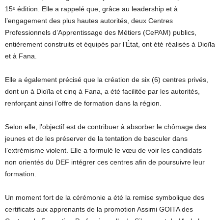
15ᵉ édition. Elle a rappelé que, grâce au leadership et à
l’engagement des plus hautes autorités, deux Centres
Professionnels d’Apprentissage des Métiers (CePAM) publics,
entièrement construits et équipés par l’État, ont été réalisés à Dioïla
et à Fana.
Elle a également précisé que la création de six (6) centres privés,
dont un à Dioïla et cinq à Fana, a été facilitée par les autorités,
renforçant ainsi l’offre de formation dans la région.
Selon elle, l’objectif est de contribuer à absorber le chômage des
jeunes et de les préserver de la tentation de basculer dans
l’extrémisme violent. Elle a formulé le vœu de voir les candidats
non orientés du DEF intégrer ces centres afin de poursuivre leur
formation.
Un moment fort de la cérémonie a été la remise symbolique des
certificats aux apprenants de la promotion Assimi GOITA des