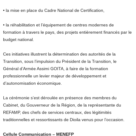
• la mise en place du Cadre National de Certification,
• la réhabilitation et l’équipement de centres modernes de
formation à travers le pays, des projets entièrement financés par le
budget national.
Ces initiatives illustrent la détermination des autorités de la
Transition, sous l’impulsion du Président de la Transition, le
Général d’Armée Assimi GOITA, à faire de la formation
professionnelle un levier majeur de développement et
d’autonomisation économique.
La cérémonie s’est déroulée en présence des membres du
Cabinet, du Gouverneur de la Région, de la représentante du
REFAMP, des chefs de services centraux, des légitimités
traditionnelles et ressortissants de Dioila venus pour l’occasion.
Cellule Communication – MENEFP