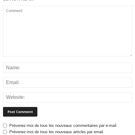
Prévenez-moi de tous les nouveaux commentaires par e-mail.
Prévenez-moi de tous les nouveaux articles par email.