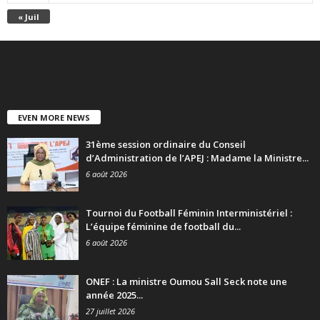
« Juil
EVEN MORE NEWS
31ème session ordinaire du Conseil
d’Administration de l’APEJ : Madame la Ministre...
6 août 2026
Tournoi du Football Féminin Interministériel :
L’équipe féminine de football du...
6 août 2026
ONEF : La ministre Oumou Sall Seck note une
année 2025...
27 juillet 2026