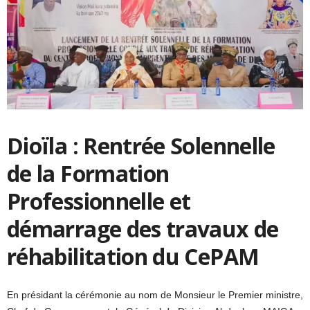
Dioïla : Rentrée Solennelle
de la Formation
Professionnelle et
démarrage des travaux de
réhabilitation du CePAM
En présidant la cérémonie au nom de Monsieur le Premier ministre,