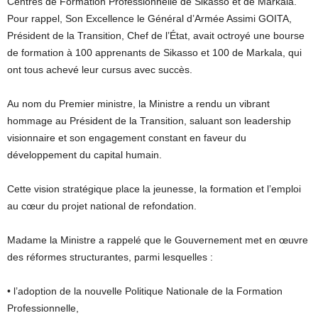
Centres de Formation Professionnelle de Sikasso et de Markala.
Pour rappel, Son Excellence le Général d’Armée Assimi GOITA,
Président de la Transition, Chef de l’État, avait octroyé une bourse
de formation à 100 apprenants de Sikasso et 100 de Markala, qui
ont tous achevé leur cursus avec succès.
Au nom du Premier ministre, la Ministre a rendu un vibrant
hommage au Président de la Transition, saluant son leadership
visionnaire et son engagement constant en faveur du
développement du capital humain.
Cette vision stratégique place la jeunesse, la formation et l’emploi
au cœur du projet national de refondation.
Madame la Ministre a rappelé que le Gouvernement met en œuvre
des réformes structurantes, parmi lesquelles :
• l’adoption de la nouvelle Politique Nationale de la Formation
Professionnelle,