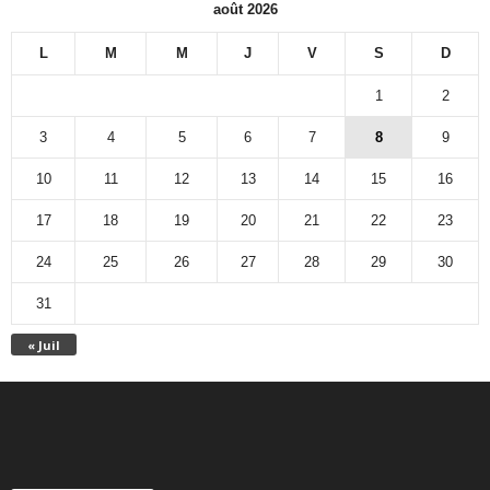
août 2026
L
M
M
J
V
S
D
1
2
3
4
5
6
7
8
9
10
11
12
13
14
15
16
17
18
19
20
21
22
23
24
25
26
27
28
29
30
31
« Juil