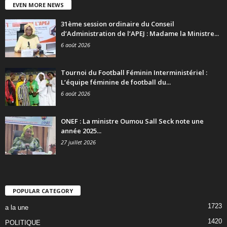
EVEN MORE NEWS
31ème session ordinaire du Conseil
d’Administration de l’APEJ : Madame la Ministre...
6 août 2026
Tournoi du Football Féminin Interministériel :
L’équipe féminine de football du...
6 août 2026
ONEF : La ministre Oumou Sall Seck note une
année 2025...
27 juillet 2026
POPULAR CATEGORY
1723
a la une
1420
POLITIQUE