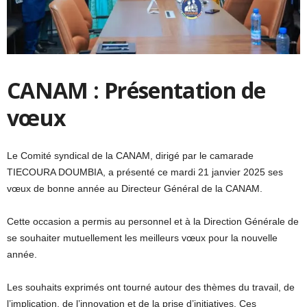
CANAM : Présentation de
vœux
Le Comité syndical de la CANAM, dirigé par le camarade
TIECOURA DOUMBIA, a présenté ce mardi 21 janvier 2025 ses
vœux de bonne année au Directeur Général de la CANAM.
Cette occasion a permis au personnel et à la Direction Générale de
se souhaiter mutuellement les meilleurs vœux pour la nouvelle
année.
Les souhaits exprimés ont tourné autour des thèmes du travail, de
l’implication, de l’innovation et de la prise d’initiatives. Ces