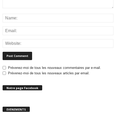
Prévenez-moi de tous les nouveaux commentaires par e-mail.
Prévenez-moi de tous les nouveaux articles par email.
Notre page Facebook
EVENEMENTS