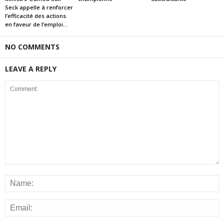
Seck appelle à renforcer
l’efficacité des actions
en faveur de l’emploi...
NO COMMENTS
LEAVE A REPLY