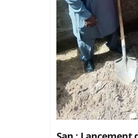
San : Lancement de