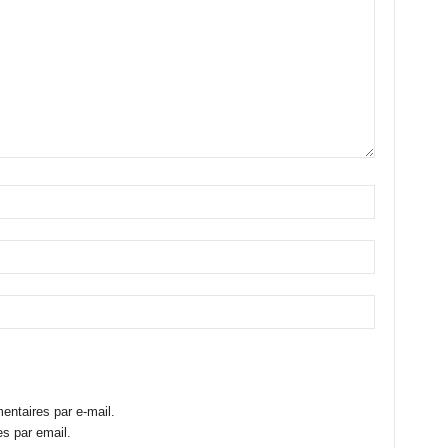
ntaires par e-mail.
s par email.