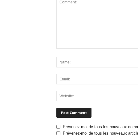
Prévenez-moi de tous les nouveaux comme
Prévenez-moi de tous les nouveaux article