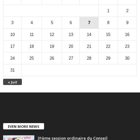
1
2
3
4
5
6
7
8
9
10
11
12
13
14
15
16
17
18
19
20
21
22
23
24
25
26
27
28
29
30
31
« Juil
EVEN MORE NEWS
31ème session ordinaire du Conseil