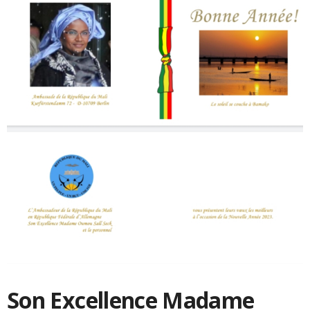
Son Excellence Madame