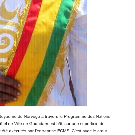
e Royaume du Norvège à travers le Programme des Nations
tel de Ville de Goundam est bâti sur une superficie de
 été exécutés par l’entreprise ECMS. C’est avec le cœur