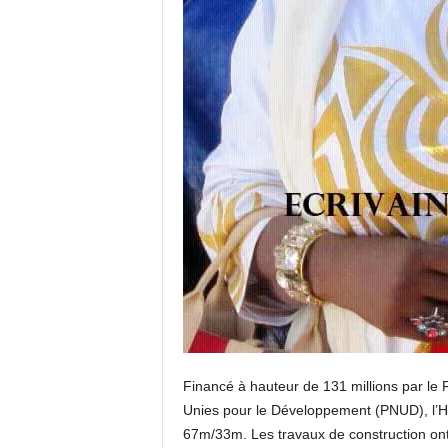
Financé à hauteur de 131 millions par l
Unies pour le Développement (PNUD), l’Hô
67m/33m. Les travaux de construction ont