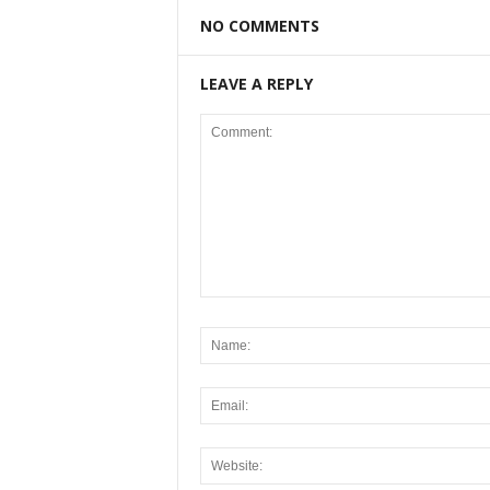
NO COMMENTS
LEAVE A REPLY