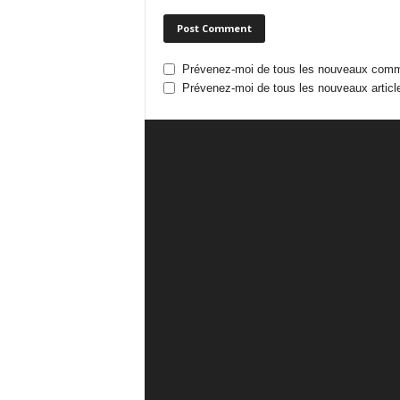
Prévenez-moi de tous les nouveaux comme
Prévenez-moi de tous les nouveaux article