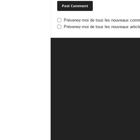
Prévenez-moi de tous les nouveaux comme
Prévenez-moi de tous les nouveaux article