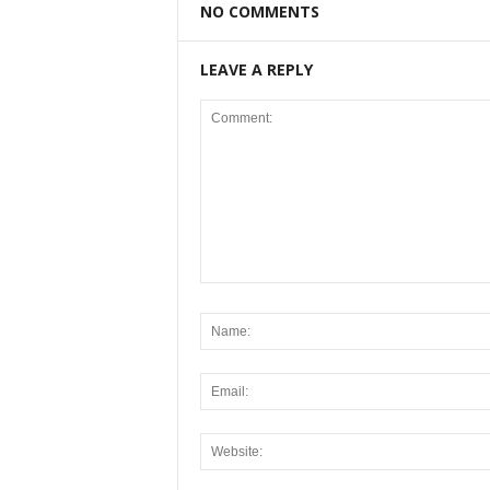
NO COMMENTS
LEAVE A REPLY