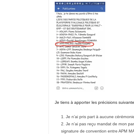
Je tiens à apporter les précisions suivante
Je n’ai pris part à aucune cérémoni
Je n’ai pas reçu mandat de mon pa
signature de convention entre APM MAL