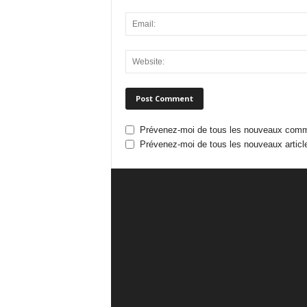
Prévenez-moi de tous les nouveaux comme
Prévenez-moi de tous les nouveaux article