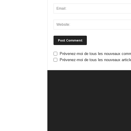
Prévenez-moi de tous les nouveaux comme
Prévenez-moi de tous les nouveaux article