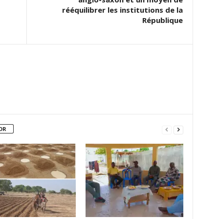
rééquilibrer les institutions de la
République
OR