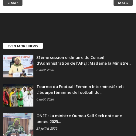
« Mar
Mai »
EVEN MORE NEWS
31ème session ordinaire du Conseil
d’Administration de l’APEJ : Madame la Ministre...
6 août 2026
Tournoi du Football Féminin Interministériel :
L’équipe féminine de football du...
6 août 2026
ONEF : La ministre Oumou Sall Seck note une
année 2025...
27 juillet 2026