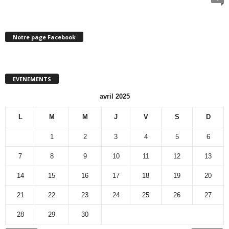
Notre page Facebook
EVENEMENTS
avril 2025
L
M
M
J
V
S
D
1
2
3
4
5
6
7
8
9
10
11
12
13
14
15
16
17
18
19
20
21
22
23
24
25
26
27
28
29
30