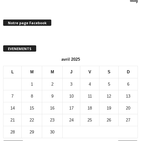
Notre page Facebook
EVENEMENTS
avril 2025
L
M
M
J
V
S
D
1
2
3
4
5
6
7
8
9
10
11
12
13
14
15
16
17
18
19
20
21
22
23
24
25
26
27
28
29
30