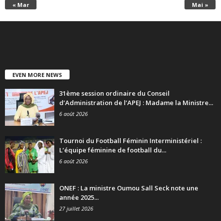
« Mar
Mai »
EVEN MORE NEWS
31ème session ordinaire du Conseil
d’Administration de l’APEJ : Madame la Ministre...
6 août 2026
Tournoi du Football Féminin Interministériel :
L’équipe féminine de football du...
6 août 2026
ONEF : La ministre Oumou Sall Seck note une
année 2025...
27 juillet 2026