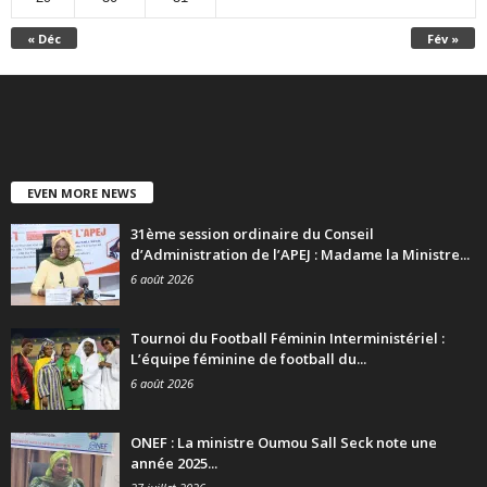
« Déc
Fév »
EVEN MORE NEWS
31ème session ordinaire du Conseil
d’Administration de l’APEJ : Madame la Ministre...
6 août 2026
Tournoi du Football Féminin Interministériel :
L’équipe féminine de football du...
6 août 2026
ONEF : La ministre Oumou Sall Seck note une
année 2025...