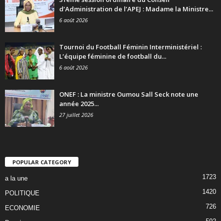
d’Administration de l’APEJ : Madame la Ministre...
6 août 2026
Tournoi du Football Féminin Interministériel :
L’équipe féminine de football du...
6 août 2026
ONEF : La ministre Oumou Sall Seck note une
année 2025...
27 juillet 2026
POPULAR CATEGORY
1723
a la une
1420
POLITIQUE
726
ECONOMIE