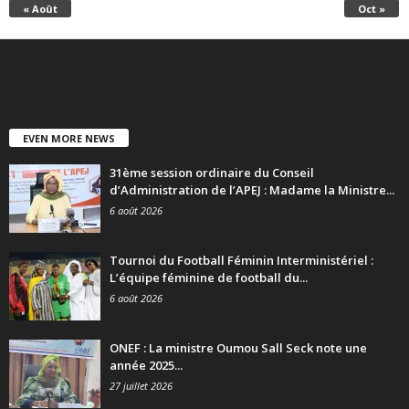
« Août
Oct »
EVEN MORE NEWS
31ème session ordinaire du Conseil
d’Administration de l’APEJ : Madame la Ministre...
6 août 2026
Tournoi du Football Féminin Interministériel :
L’équipe féminine de football du...
6 août 2026
ONEF : La ministre Oumou Sall Seck note une
année 2025...
27 juillet 2026