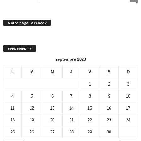
Notre page Facebook
EVENEMENTS
septembre 2023
L
M
M
J
V
S
D
1
2
3
4
5
6
7
8
9
10
11
12
13
14
15
16
17
18
19
20
21
22
23
24
25
26
27
28
29
30