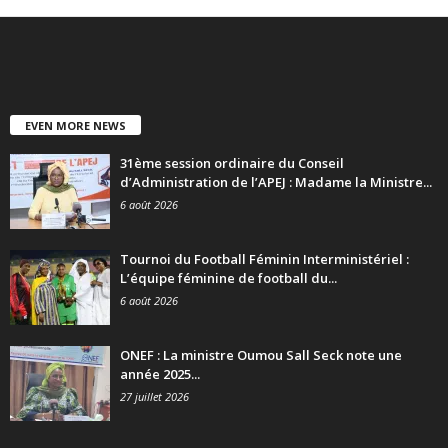
EVEN MORE NEWS
31ème session ordinaire du Conseil
d’Administration de l’APEJ : Madame la Ministre...
6 août 2026
Tournoi du Football Féminin Interministériel :
L’équipe féminine de football du...
6 août 2026
ONEF : La ministre Oumou Sall Seck note une
année 2025...
27 juillet 2026