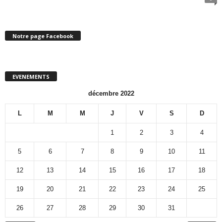
Notre page Facebook
EVENEMENTS
décembre 2022
L
M
M
J
V
S
D
1
2
3
4
5
6
7
8
9
10
11
12
13
14
15
16
17
18
19
20
21
22
23
24
25
26
27
28
29
30
31