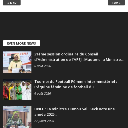
« Nov
Fév »
EVEN MORE NEWS
31ème session ordinaire du Conseil
d’Administration de l’APEJ : Madame la Ministre...
6 août 2026
Tournoi du Football Féminin Interministériel :
L’équipe féminine de football du...
6 août 2026
ONEF : La ministre Oumou Sall Seck note une
année 2025...
27 juillet 2026