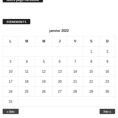
EVENEMENTS
janvier 2022
L
M
M
J
V
S
D
1
2
3
4
5
6
7
8
9
10
11
12
13
14
15
16
17
18
19
20
21
22
23
24
25
26
27
28
29
30
31
« Déc
Fév »