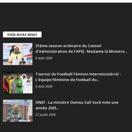
EVEN MORE NEWS
31ème session ordinaire du Conseil
d’Administration de l’APEJ : Madame la Ministre...
6 août 2026
Tournoi du Football Féminin Interministériel :
L’équipe féminine de football du...
6 août 2026
ONEF : La ministre Oumou Sall Seck note une
année 2025...
27 juillet 2026