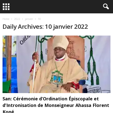
Home
2022
janvier
10
Daily Archives: 10 janvier 2022
San: Cérémonie d’Ordination Épiscopale et
d’Intronisation de Monseigneur Ahassa Florent
Koné