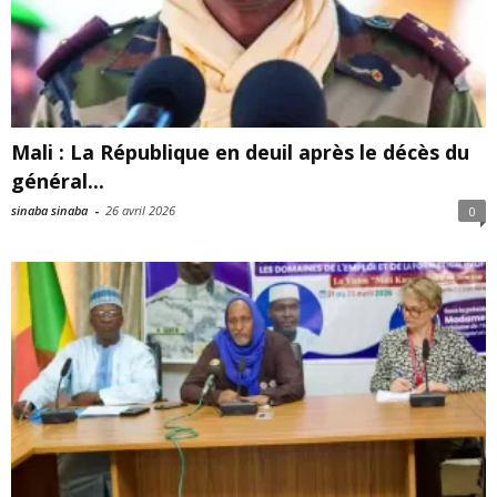
Mali : La République en deuil après le décès du
général...
sinaba sinaba
-
26 avril 2026
0