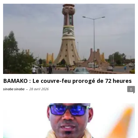
BAMAKO : Le couvre-feu prorogé de 72 heures
sinaba sinaba
-
28 avril 2026
0