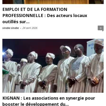
EMPLOI ET DE LA FORMATION
PROFESSIONNELLE : Des acteurs locaux
outillés sur...
sinaba sinaba
-
24 avril 2026
0
KIGNAN : Les associations en synergie pour
booster le développement du...