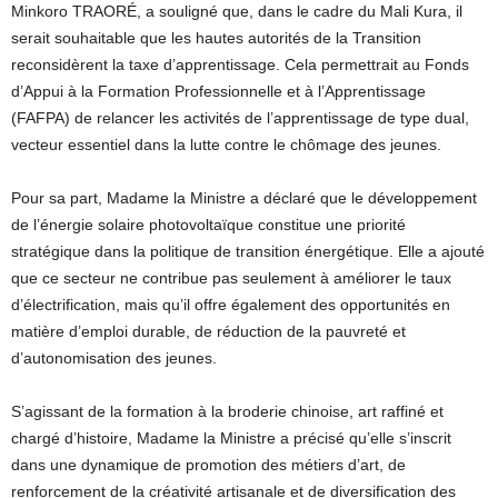
Minkoro TRAORÉ, a souligné que, dans le cadre du Mali Kura, il
serait souhaitable que les hautes autorités de la Transition
reconsidèrent la taxe d’apprentissage. Cela permettrait au Fonds
d’Appui à la Formation Professionnelle et à l’Apprentissage
(FAFPA) de relancer les activités de l’apprentissage de type dual,
vecteur essentiel dans la lutte contre le chômage des jeunes.
Pour sa part, Madame la Ministre a déclaré que le développement
de l’énergie solaire photovoltaïque constitue une priorité
stratégique dans la politique de transition énergétique. Elle a ajouté
que ce secteur ne contribue pas seulement à améliorer le taux
d’électrification, mais qu’il offre également des opportunités en
matière d’emploi durable, de réduction de la pauvreté et
d’autonomisation des jeunes.
S’agissant de la formation à la broderie chinoise, art raffiné et
chargé d’histoire, Madame la Ministre a précisé qu’elle s’inscrit
dans une dynamique de promotion des métiers d’art, de
renforcement de la créativité artisanale et de diversification des