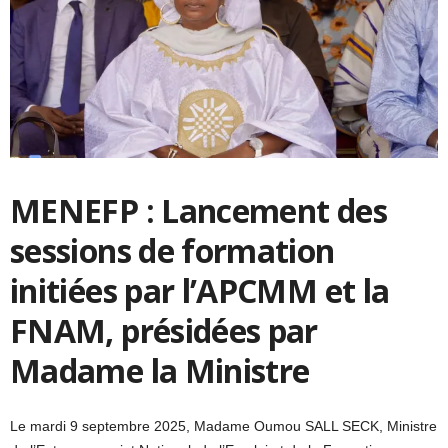
MENEFP : Lancement des
sessions de formation
initiées par l’APCMM et la
FNAM, présidées par
Madame la Ministre
Le mardi 9 septembre 2025, Madame Oumou SALL SECK, Ministre