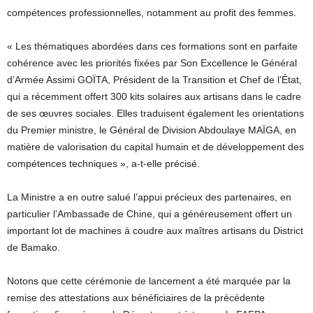
compétences professionnelles, notamment au profit des femmes.
« Les thématiques abordées dans ces formations sont en parfaite
cohérence avec les priorités fixées par Son Excellence le Général
d’Armée Assimi GOÏTA, Président de la Transition et Chef de l’État,
qui a récemment offert 300 kits solaires aux artisans dans le cadre
de ses œuvres sociales. Elles traduisent également les orientations
du Premier ministre, le Général de Division Abdoulaye MAÏGA, en
matière de valorisation du capital humain et de développement des
compétences techniques », a-t-elle précisé.
La Ministre a en outre salué l’appui précieux des partenaires, en
particulier l’Ambassade de Chine, qui a généreusement offert un
important lot de machines à coudre aux maîtres artisans du District
de Bamako.
Notons que cette cérémonie de lancement a été marquée par la
remise des attestations aux bénéficiaires de la précédente