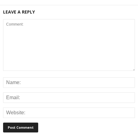
LEAVE A REPLY