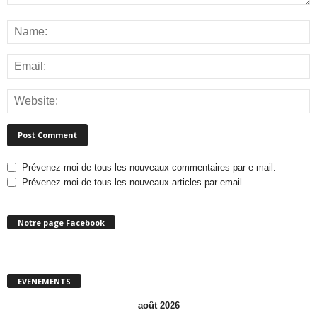
Prévenez-moi de tous les nouveaux commentaires par e-mail.
Prévenez-moi de tous les nouveaux articles par email.
Notre page Facebook
EVENEMENTS
août 2026