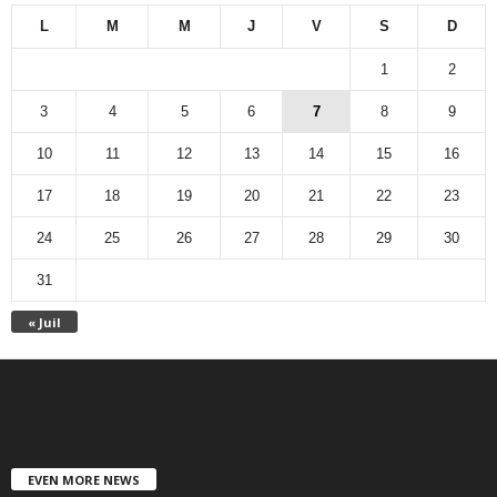
L
M
M
J
V
S
D
1
2
3
4
5
6
7
8
9
10
11
12
13
14
15
16
17
18
19
20
21
22
23
24
25
26
27
28
29
30
31
« Juil
EVEN MORE NEWS