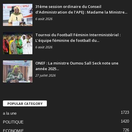
31ème session ordinaire du Conseil
d’Administration de l’APEJ : Madame la Ministre...
6 août 2026
Tournoi du Football Féminin Interministériel :
L’équipe féminine de football du...
6 août 2026
ONEF : La ministre Oumou Sall Seck note une
année 2025...
27 juillet 2026
POPULAR CATEGORY
1723
a la une
1420
POLITIQUE
726
ECONOMIE