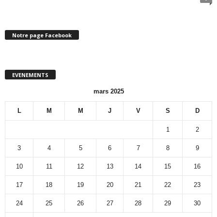
Notre page Facebook
EVENEMENTS
mars 2025
L
M
M
J
V
S
D
1
2
3
4
5
6
7
8
9
10
11
12
13
14
15
16
17
18
19
20
21
22
23
24
25
26
27
28
29
30