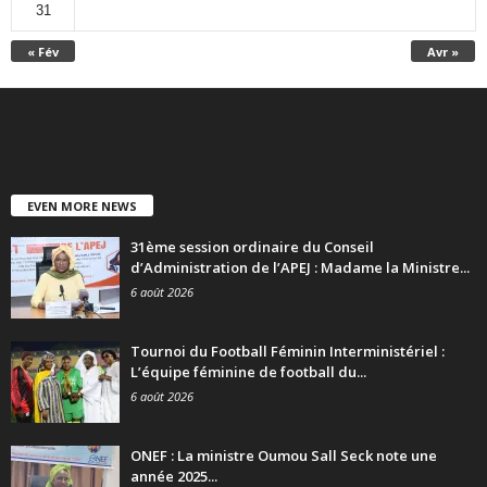
31
« Fév
Avr »
EVEN MORE NEWS
31ème session ordinaire du Conseil
d’Administration de l’APEJ : Madame la Ministre...
6 août 2026
Tournoi du Football Féminin Interministériel :
L’équipe féminine de football du...
6 août 2026
ONEF : La ministre Oumou Sall Seck note une
année 2025...