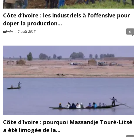
Côte d’Ivoire : les industriels à l’offensive pour
doper la production...
admin
-
2 août 2017
0
Côte d’Ivoire : pourquoi Massandje Touré-Litsé
a été limogée de la...